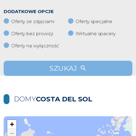
DODATKOWE OPCJE
Oferty ze zdjęciami
Oferty specjalne
Oferty bez prowizji
Wirtualne spacery
Oferty na wyłączność
SZUKAJ
DOMY
COSTA DEL SOL
+
−