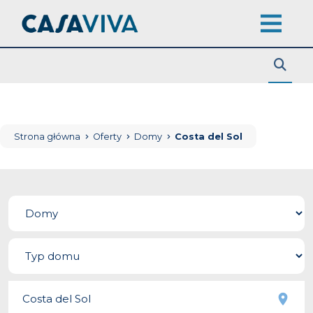
Strona główna
Oferty
Domy
Costa del Sol