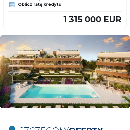
Oblicz ratę kredytu
1 315 000 EUR