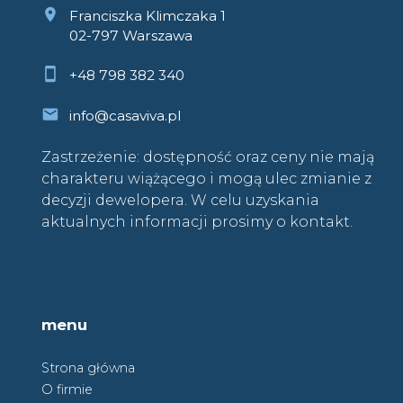
Franciszka Klimczaka 1
02-797 Warszawa
+48 798 382 340
info@casaviva.pl
Zastrzeżenie: dostępność oraz ceny nie mają
charakteru wiążącego i mogą ulec zmianie z
decyzji dewelopera. W celu uzyskania
aktualnych informacji prosimy o kontakt.
menu
Strona główna
O firmie