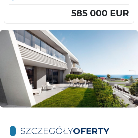
585 000 EUR
SZCZEGÓŁY
OFERTY