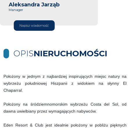
Aleksandra Jarząb
Manager
Napisz wiadomość
OPIS
NIERUCHOMOŚCI
Położony w jednym z najbardziej inspirujących miejsc natury na
wybrzeżu południowej Hiszpanii z widokiem na słynny El
Chaparral.
Położony na śródziemnomorskim wybrzeżu Costa del Sol, od
dawna uwielbiany przez wymagających nabywców.
Eden Resort & Club jest idealnie położony w pobliżu pięknych