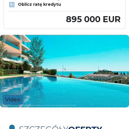
Oblicz ratę kredytu
895 000 EUR
Video