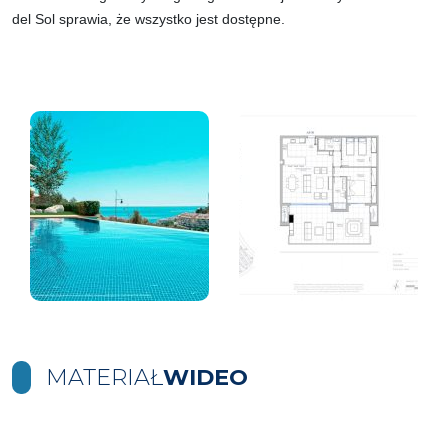
del Sol sprawia, że wszystko jest dostępne.
MATERIAŁ
WIDEO