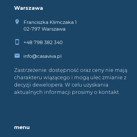
Warszawa
Franciszka Klimczaka 1
02-797 Warszawa
+48 798 382 340
info@casaviva.pl
Zastrzeżenie: dostępność oraz ceny nie mają
charakteru wiążącego i mogą ulec zmianie z
decyzji dewelopera. W celu uzyskania
aktualnych informacji prosimy o kontakt.
menu