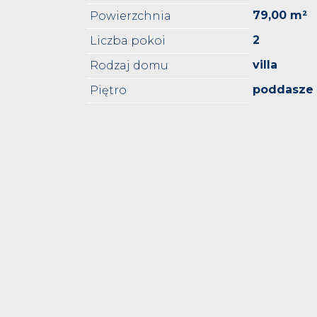
79,00 m²
Powierzchnia
2
Liczba pokoi
villa
Rodzaj domu
poddasze
Piętro