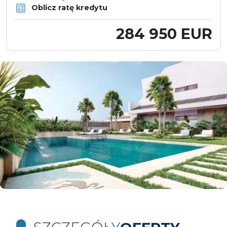
Oblicz ratę kredytu
284 950 EUR