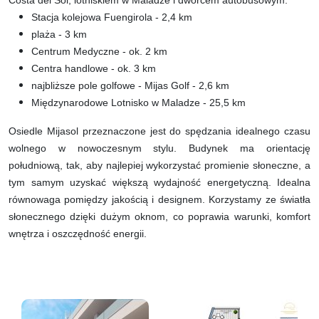
Stacja kolejowa Fuengirola - 2,4 km
plaża - 3 km
Centrum Medyczne - ok. 2 km
Centra handlowe - ok. 3 km
najbliższe pole golfowe - Mijas Golf - 2,6 km
Międzynarodowe Lotnisko w Maladze - 25,5 km
Osiedle Mijasol przeznaczone jest do spędzania idealnego czasu
wolnego w nowoczesnym stylu. Budynek ma orientację
południową, tak, aby najlepiej wykorzystać promienie słoneczne, a
tym samym uzyskać większą wydajność energetyczną. Idealna
równowaga pomiędzy jakością i designem. Korzystamy ze światła
słonecznego dzięki dużym oknom, co poprawia warunki, komfort
wnętrza i oszczędność energii.