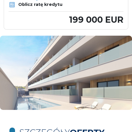
Oblicz ratę kredytu
199 000 EUR