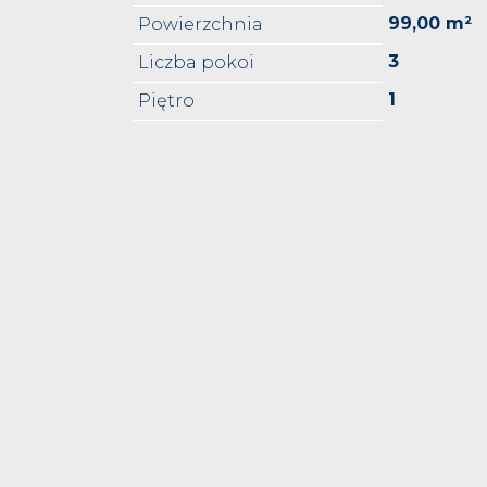
99,00 m²
Powierzchnia
3
Liczba pokoi
1
Piętro