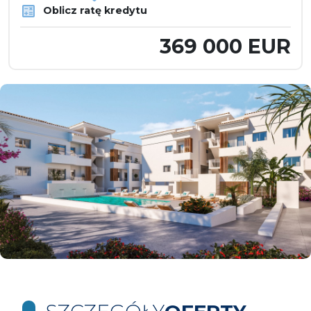
Oblicz ratę kredytu
369 000 EUR