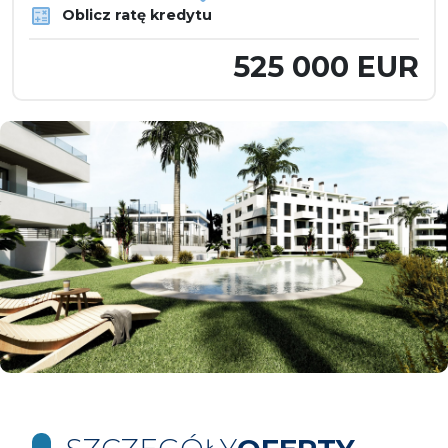
Oblicz ratę kredytu
525 000 EUR