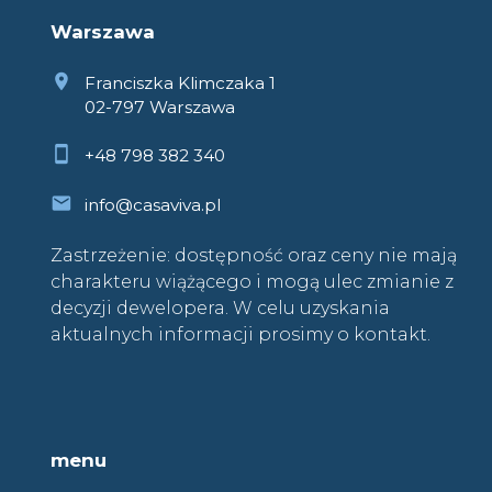
Warszawa
Franciszka Klimczaka 1
02-797 Warszawa
+48 798 382 340
info@casaviva.pl
Zastrzeżenie: dostępność oraz ceny nie mają
charakteru wiążącego i mogą ulec zmianie z
decyzji dewelopera. W celu uzyskania
aktualnych informacji prosimy o kontakt.
menu