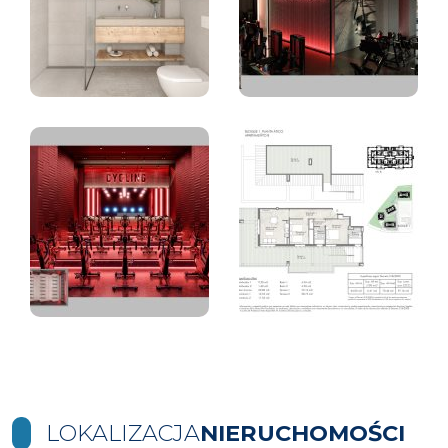
LOKALIZACJA
NIERUCHOMOŚCI