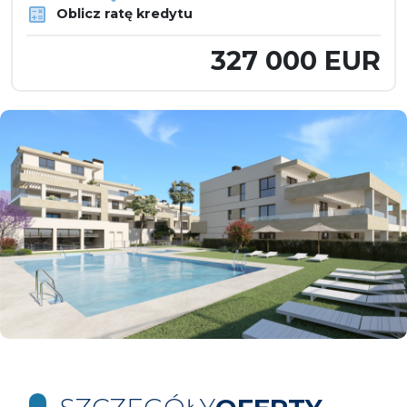
Oblicz ratę kredytu
327 000 EUR