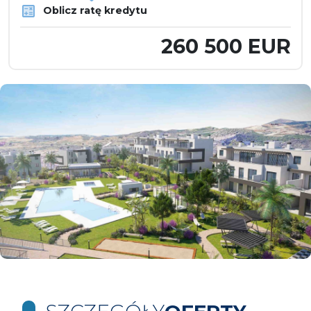
Oblicz ratę kredytu
260 500 EUR