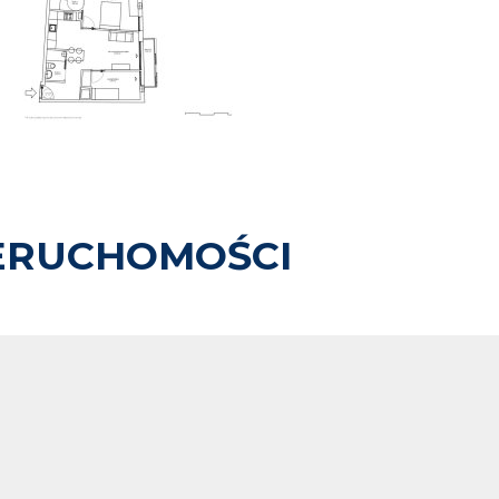
ERUCHOMOŚCI