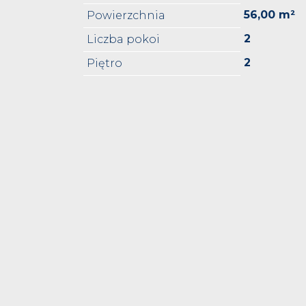
56,00 m²
Powierzchnia
2
Liczba pokoi
2
Piętro