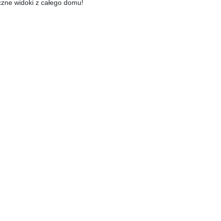
czne widoki z całego domu!