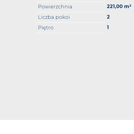
221,00 m²
Powierzchnia
2
Liczba pokoi
1
Piętro