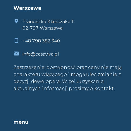
Warszawa
Franciszka Klimczaka 1
02-797 Warszawa
+48 798 382 340
info@casaviva.pl
Zastrzeżenie: dostępność oraz ceny nie mają
charakteru wiążącego i mogą ulec zmianie z
decyzji dewelopera. W celu uzyskania
aktualnych informacji prosimy o kontakt.
menu