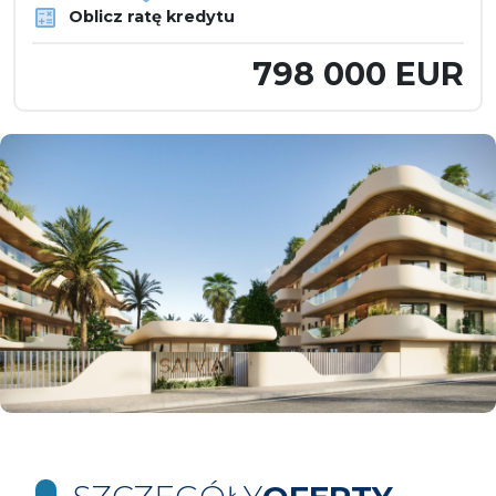
Oblicz ratę kredytu
798 000 EUR