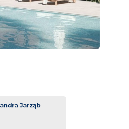
andra Jarząb