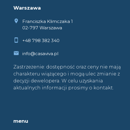
Warszawa
Franciszka Klimczaka 1
02-797 Warszawa
+48 798 382 340
info@casaviva.pl
Zastrzeżenie: dostępność oraz ceny nie mają
charakteru wiążącego i mogą ulec zmianie z
decyzji dewelopera. W celu uzyskania
aktualnych informacji prosimy o kontakt.
menu