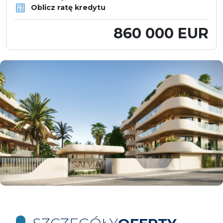
Oblicz ratę kredytu
860 000 EUR