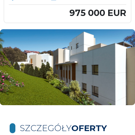
975 000 EUR
SZCZEGÓŁY
OFERTY