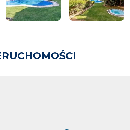
ERUCHOMOŚCI