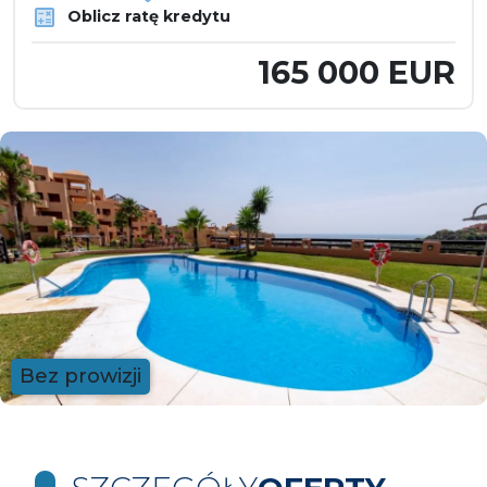
Oblicz ratę kredytu
165 000 EUR
Bez prowizji