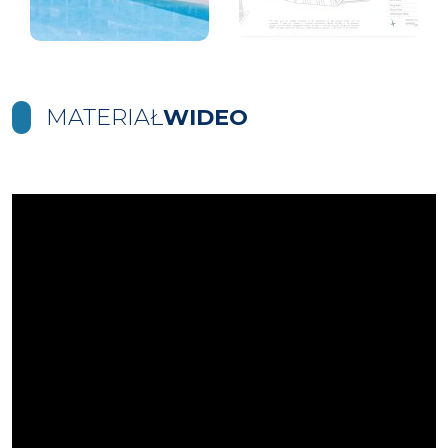
MATERIAŁ
WIDEO