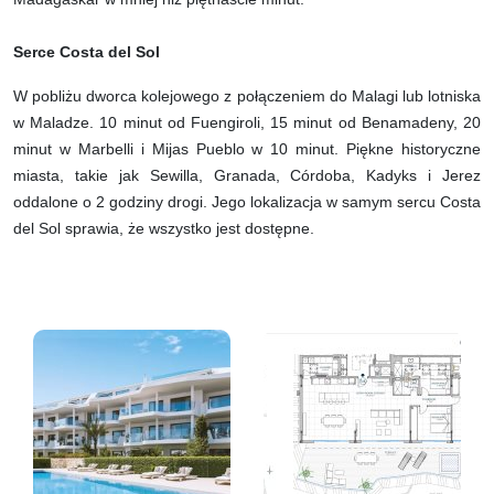
Serce Costa del Sol
W pobliżu dworca kolejowego z połączeniem do Malagi lub lotniska
w Maladze. 10 minut od Fuengiroli, 15 minut od Benamadeny, 20
minut w Marbelli i Mijas Pueblo w 10 minut. Piękne historyczne
miasta, takie jak Sewilla, Granada, Córdoba, Kadyks i Jerez
oddalone o 2 godziny drogi. Jego lokalizacja w samym sercu Costa
del Sol sprawia, że wszystko jest dostępne.