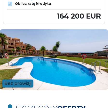
Oblicz ratę kredytu
164 200 EUR
Bez prowizji