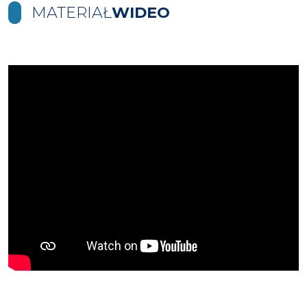
MATERIAŁ
WIDEO