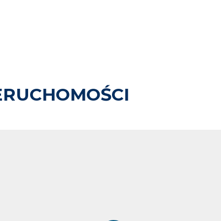
ERUCHOMOŚCI