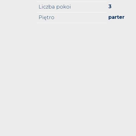
3
Liczba pokoi
parter
Piętro