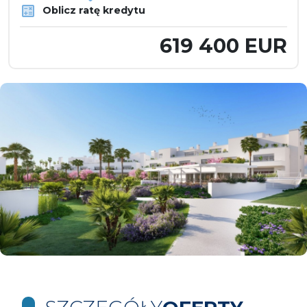
Oblicz ratę kredytu
619 400 EUR