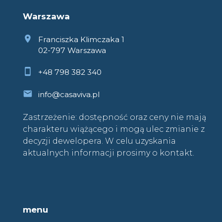
Warszawa
Franciszka Klimczaka 1
02-797 Warszawa
+48 798 382 340
info@casaviva.pl
Zastrzeżenie: dostępność oraz ceny nie mają
charakteru wiążącego i mogą ulec zmianie z
decyzji dewelopera. W celu uzyskania
aktualnych informacji prosimy o kontakt.
menu