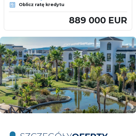
Oblicz ratę kredytu
889 000 EUR