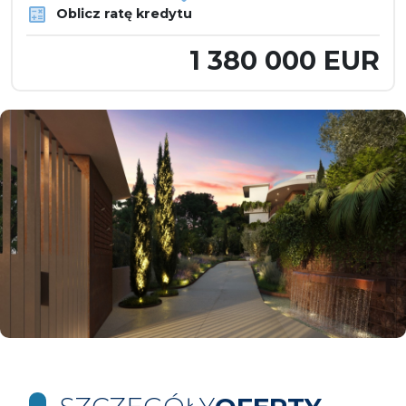
Oblicz ratę kredytu
1 380 000 EUR