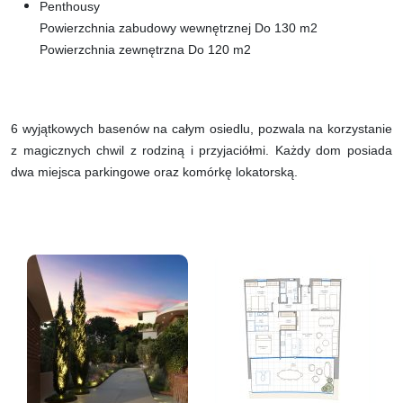
Penthousy
Powierzchnia zabudowy wewnętrznej Do 130 m2
Powierzchnia zewnętrzna Do 120 m2
6 wyjątkowych basenów na całym osiedlu, pozwala na korzystanie
z magicznych chwil z rodziną i przyjaciółmi. Każdy dom posiada
dwa miejsca parkingowe oraz komórkę lokatorską.