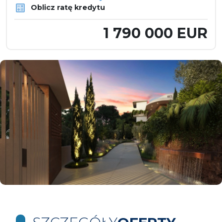
Oblicz ratę kredytu
1 790 000 EUR