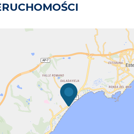
ERUCHOMOŚCI