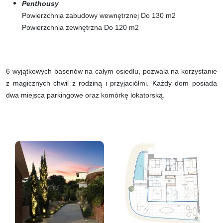
Penthousy
Powierzchnia zabudowy wewnętrznej Do 130 m2
Powierzchnia zewnętrzna Do 120 m2
6 wyjątkowych basenów na całym osiedlu, pozwala na korzystanie
z magicznych chwil z rodziną i przyjaciółmi. Każdy dom posiada
dwa miejsca parkingowe oraz komórkę lokatorską.