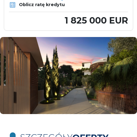
Oblicz ratę kredytu
1 825 000 EUR