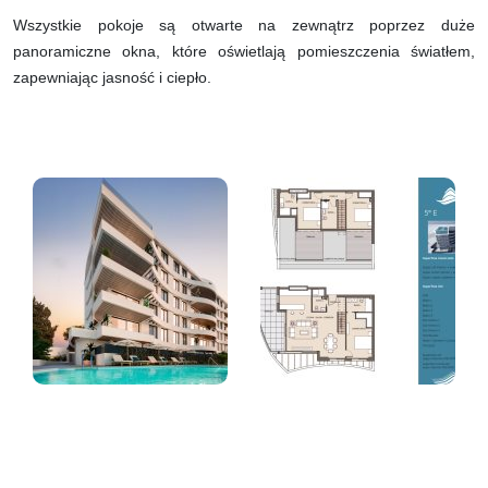
Wszystkie pokoje są otwarte na zewnątrz poprzez duże
panoramiczne okna, które oświetlają pomieszczenia światłem,
zapewniając jasność i ciepło.