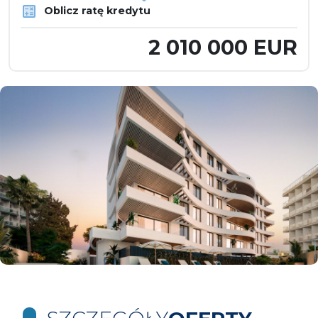
Oblicz ratę kredytu
2 010 000 EUR