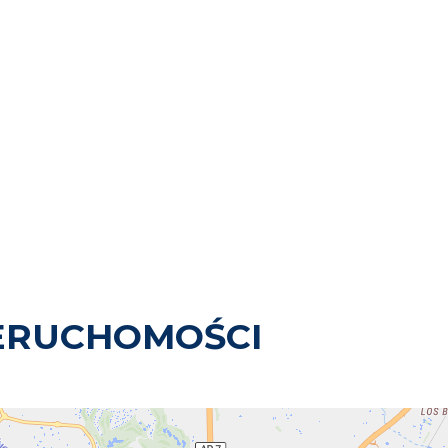
ERUCHOMOŚCI