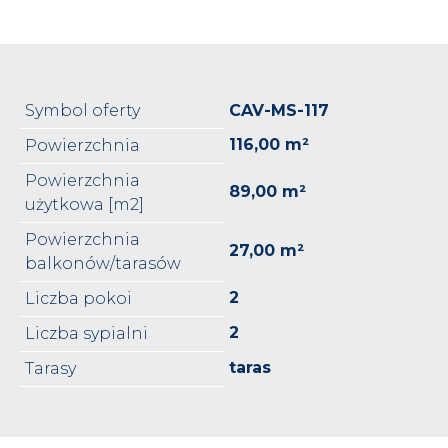
Symbol oferty
CAV-MS-117
116,00 m²
Powierzchnia
Powierzchnia
89,00 m²
użytkowa [m2]
Powierzchnia
27,00 m²
balkonów/tarasów
2
Liczba pokoi
2
Liczba sypialni
taras
Tarasy