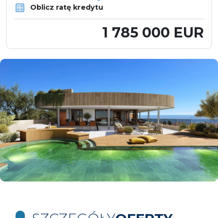
Oblicz ratę kredytu
1 785 000 EUR