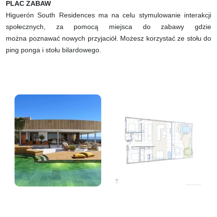
PLAC ZABAW
Higuerón South Residences ma na celu stymulowanie interakcji
społecznych, za pomocą miejsca do zabawy gdzie
można poznawać nowych przyjaciół. Możesz korzystać ze stołu do
ping ponga i stołu bilardowego.