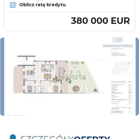
Oblicz ratę kredytu
380 000 EUR