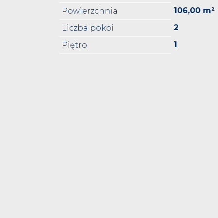
106,00 m²
Powierzchnia
2
Liczba pokoi
1
Piętro