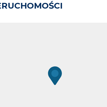
ERUCHOMOŚCI