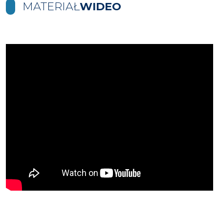
MATERIAŁ
WIDEO