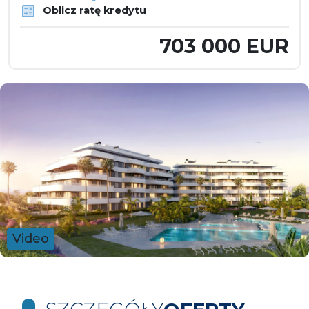
Oblicz ratę kredytu
703 000 EUR
Video