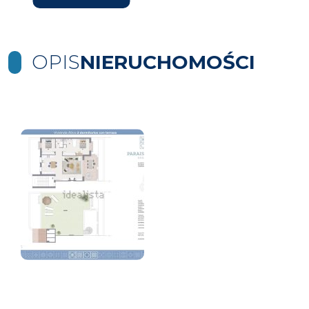
OPIS
NIERUCHOMOŚCI