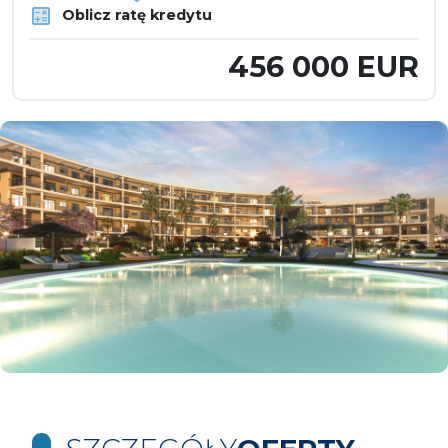
Oblicz ratę kredytu
456 000 EUR