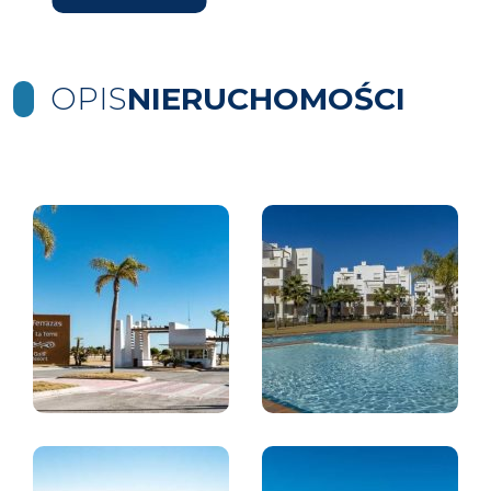
OPIS
NIERUCHOMOŚCI