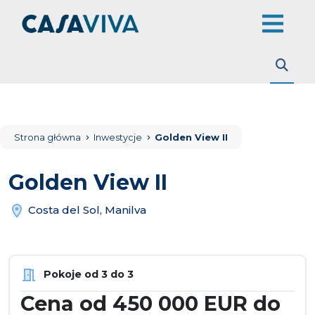
Strona główna
Inwestycje
Golden View II
Golden View II
Costa del Sol, Manilva
Pokoje od 3 do 3
Cena od 450 000 EUR do