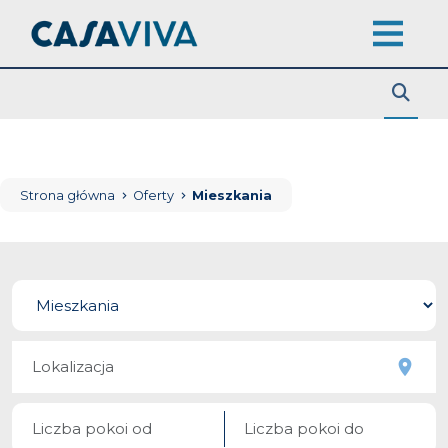
Strona główna
Oferty
Mieszkania