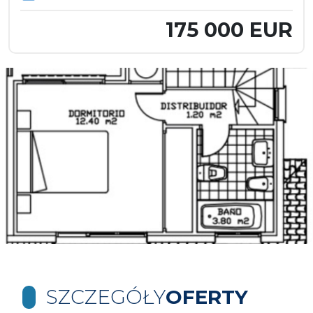
175 000 EUR
SZCZEGÓŁY
OFERTY