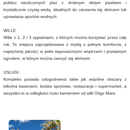
pobliżu niezliczonych plaż z drobnym złotym piaskiem i
krystalicznie czystą wodą, idealnych do cieszenia się słońcem lub
uprawiania sportów wodnych.
WILLE:
Wille z 1, 2 i 3 sypialniami, z których można korzystać przez cały
rok. To miejsca zaprojektowane z myślą o pełnym komforcie, z
najwyższej jakości, w pełni wyposażonymi wnętrzami i prywatnym
ogrodem, w którym można cieszyć się słońcem.
USŁUGI:
Kompleks posiada udogodnienia takie jak wspólne obszary z
kilkoma basenami, boiska sportowe, restauracje i supermarket, a
wszystko to w odległości rzutu kamieniem od willi Origo Mare.