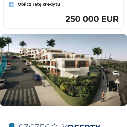
Oblicz ratę kredytu
250 000 EUR