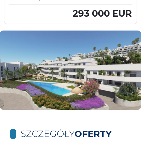
293 000 EUR
SZCZEGÓŁY
OFERTY