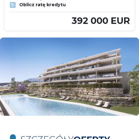
Oblicz ratę kredytu
392 000 EUR