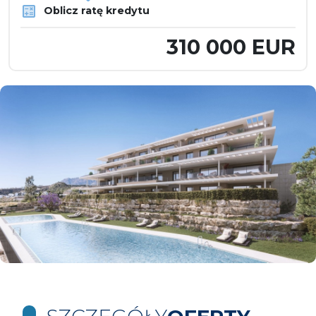
Oblicz ratę kredytu
310 000 EUR