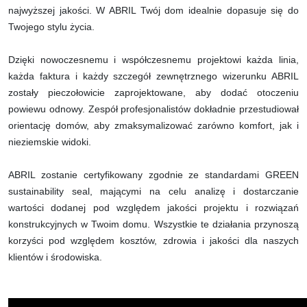
najwyższej jakości. W ABRIL Twój dom idealnie dopasuje się do
Twojego stylu życia.
Dzięki nowoczesnemu i współczesnemu projektowi każda linia,
każda faktura i każdy szczegół zewnętrznego wizerunku ABRIL
zostały pieczołowicie zaprojektowane, aby dodać otoczeniu
powiewu odnowy. Zespół profesjonalistów dokładnie przestudiował
orientację domów, aby zmaksymalizować zarówno komfort, jak i
nieziemskie widoki.
ABRIL zostanie certyfikowany zgodnie ze standardami GREEN
sustainability seal, mającymi na celu analizę i dostarczanie
wartości dodanej pod względem jakości projektu i rozwiązań
konstrukcyjnych w Twoim domu. Wszystkie te działania przynoszą
korzyści pod względem kosztów, zdrowia i jakości dla naszych
klientów i środowiska.