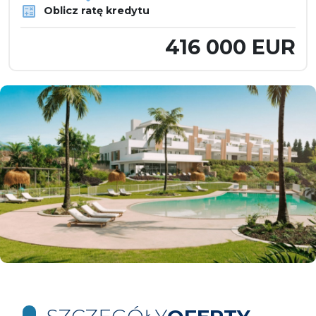
Oblicz ratę kredytu
416 000 EUR