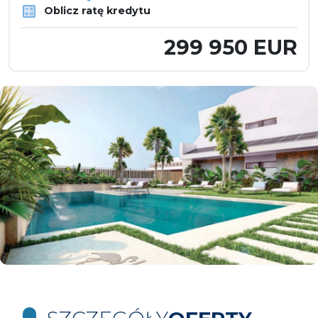
Oblicz ratę kredytu
299 950 EUR